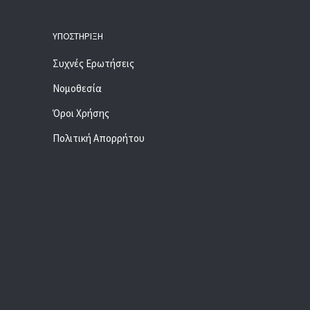
ΥΠΟΣΤΉΡΙΞΗ
Συχνές Ερωτήσεις
Νομοθεσία
Όροι Χρήσης
Πολιτική Απορρήτου