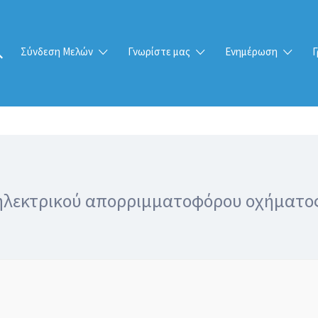
Σύνδεση Μελών
Γνωρίστε μας
Ενημέρωση
Γ
 ηλεκτρικού απορριμματοφόρου οχήματος 