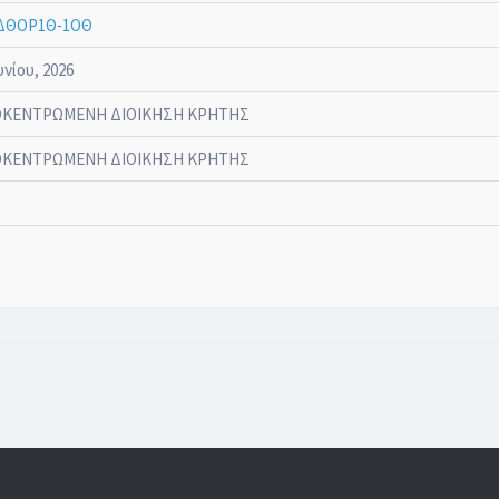
ΔΘΟΡ1Θ-1ΟΘ
υνίου, 2026
ΚΕΝΤΡΩΜΕΝΗ ΔΙΟΙΚΗΣΗ ΚΡΗΤΗΣ
ΚΕΝΤΡΩΜΕΝΗ ΔΙΟΙΚΗΣΗ ΚΡΗΤΗΣ