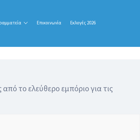
ραμματεία
Επικοινωνία
Εκλογές 2026
από το ελεύθερο εμπόριο για τις