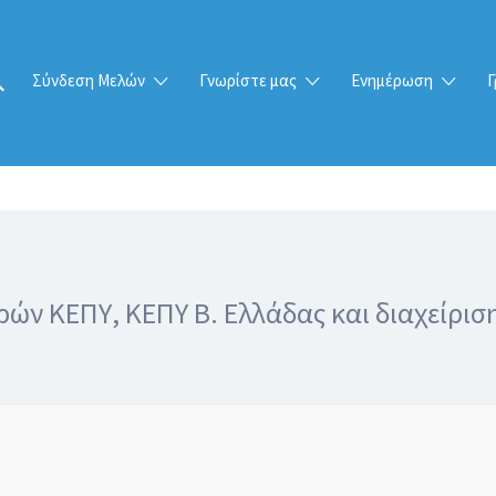
Σύνδεση Μελών
Γνωρίστε μας
Ενημέρωση
Γ
ν ΚΕΠΥ, ΚΕΠΥ Β. Ελλάδας και διαχείρισ