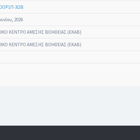
ΟΟΡ1Π-3ΩΒ
ουνίου, 2026
ΙΚΟ ΚΕΝΤΡΟ ΑΜΕΣΗΣ ΒΟΗΘΕΙΑΣ (ΕΚΑΒ)
ΙΚΟ ΚΕΝΤΡΟ ΑΜΕΣΗΣ ΒΟΗΘΕΙΑΣ (ΕΚΑΒ)