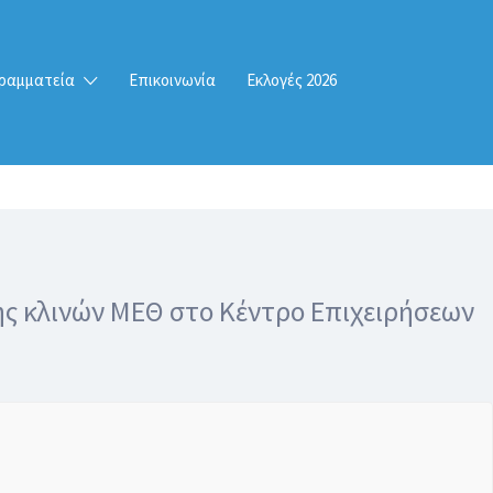
ραμματεία
Επικοινωνία
Εκλογές 2026
ης κλινών ΜΕΘ στο Κέντρο Επιχειρήσεων