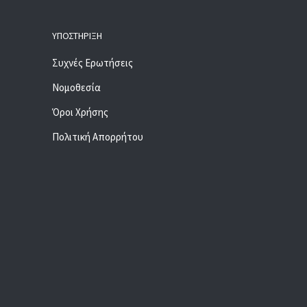
ΥΠΟΣΤΉΡΙΞΗ
Συχνές Ερωτήσεις
Νομοθεσία
Όροι Χρήσης
Πολιτική Απορρήτου