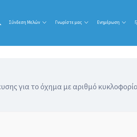
Σύνδεση Μελών
Γνωρίστε μας
Ενημέρωση
Γ
σης για το όχημα με αριθμό κυκλοφορία