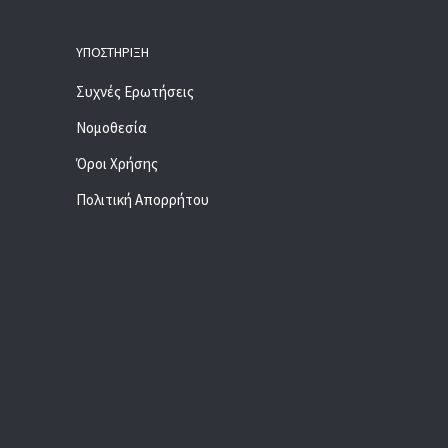
ΥΠΟΣΤΉΡΙΞΗ
Συχνές Ερωτήσεις
Νομοθεσία
Όροι Χρήσης
Πολιτική Απορρήτου