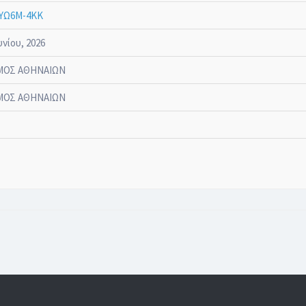
ΥΩ6Μ-4ΚΚ
υνίου, 2026
ΜΟΣ ΑΘΗΝΑΙΩΝ
ΜΟΣ ΑΘΗΝΑΙΩΝ