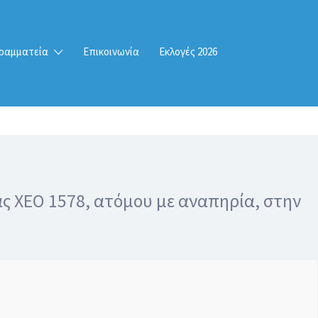
ραμματεία
Επικοινωνία
Εκλογές 2026
ς ΧΕΟ 1578, ατόμου με αναπηρία, στην