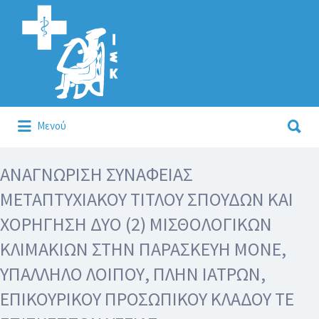
Αναζήτηση
για:
Αναζήτηση
Μενού
για:
Κάλλιον το προλαμβάνειν ή το θεραπεύειν.
ΑΝΑΓΝΩΡΙΣΗ ΣΥΝΑΦΕΙΑΣ
ΜΕΤΑΠΤΥΧΙΑΚΟΥ ΤΙΤΛΟΥ ΣΠΟΥΔΩΝ ΚΑΙ
ΧΟΡΗΓΗΣΗ ΔΥΟ (2) ΜΙΣΘΟΛΟΓΙΚΩΝ
ΚΛΙΜΑΚΙΩΝ ΣΤΗΝ ΠΑΡΑΣΚΕΥΗ ΜΟΝΕ,
ΥΠΑΛΛΗΛΟ ΛΟΙΠΟΥ, ΠΛΗΝ ΙΑΤΡΩΝ,
ΕΠΙΚΟΥΡΙΚΟΥ ΠΡΟΣΩΠΙΚΟΥ ΚΛΑΔΟΥ ΤΕ