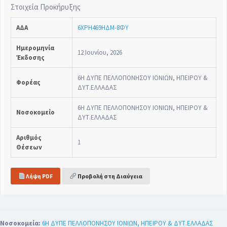
Στοιχεία Προκήρυξης
ΑΔΑ
6ΧΡΗ469ΗΔΜ-8ΦΥ
Ημερομηνία
12 Ιουνίου, 2026
Έκδοσης
6Η ΔΥΠΕ ΠΕΛΛΟΠΟΝΗΣΟΥ ΙΟΝΙΩΝ, ΗΠΕΙΡΟΥ &
Φορέας
ΔΥΤ.ΕΛΛΑΔΑΣ
6Η ΔΥΠΕ ΠΕΛΛΟΠΟΝΗΣΟΥ ΙΟΝΙΩΝ, ΗΠΕΙΡΟΥ &
Νοσοκομείο
ΔΥΤ.ΕΛΛΑΔΑΣ
Αριθμός
1
Θέσεων
Λήψη PDF
Προβολή στη Διαύγεια
Νοσοκομεία:
6Η ΔΥΠΕ ΠΕΛΛΟΠΟΝΗΣΟΥ ΙΟΝΙΩΝ, ΗΠΕΙΡΟΥ & ΔΥΤ.ΕΛΛΑΔΑΣ