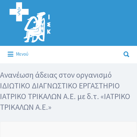
Αναζήτηση
για:
Αναζήτηση
Μενού
για:
Κάλλιον το προλαμβάνειν ή το θεραπεύειν.
Ανανέωση άδειας στον οργανισμό
ΙΔΙΩΤΙΚΟ ΔΙΑΓΝΩΣΤΙΚΟ ΕΡΓΑΣΤΗΡΙΟ
ΙΑΤΡΙΚΟ ΤΡΙΚΑΛΩΝ Α.Ε. με δ.τ. «ΙΑΤΡΙΚΟ
ΤΡΙΚΑΛΩΝ Α.Ε.»