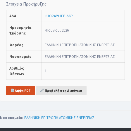
Στοιχεία Προκήρυξης
ΑΔΑ
Ψ1Ο2469ΗΕΡ-Α6Ρ
Ημερομηνία
4 Ιουνίου, 2026
Έκδοσης
Φορέας
ΕΛΛΗΝΙΚΗ ΕΠΙΤΡΟΠΗ ΑΤΟΜΙΚΗΣ ΕΝΕΡΓΕΙΑΣ
Νοσοκομείο
ΕΛΛΗΝΙΚΗ ΕΠΙΤΡΟΠΗ ΑΤΟΜΙΚΗΣ ΕΝΕΡΓΕΙΑΣ
Αριθμός
1
Θέσεων
Λήψη PDF
Προβολή στη Διαύγεια
Νοσοκομεία:
ΕΛΛΗΝΙΚΗ ΕΠΙΤΡΟΠΗ ΑΤΟΜΙΚΗΣ ΕΝΕΡΓΕΙΑΣ