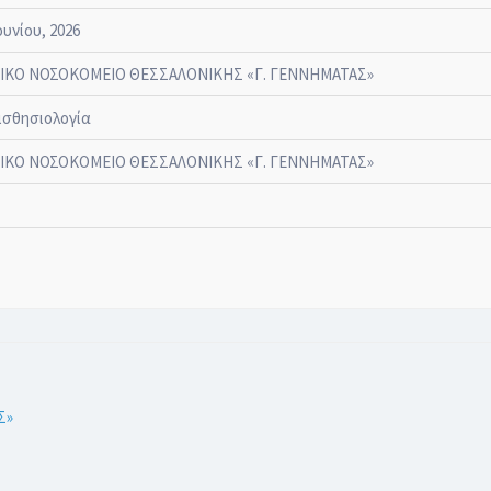
ουνίου, 2026
ΙΚΟ ΝΟΣΟΚΟΜΕΙΟ ΘΕΣΣΑΛΟΝΙΚΗΣ «Γ. ΓΕΝΝΗΜΑΤΑΣ»
ισθησιολογία
ΙΚΟ ΝΟΣΟΚΟΜΕΙΟ ΘΕΣΣΑΛΟΝΙΚΗΣ «Γ. ΓΕΝΝΗΜΑΤΑΣ»
Σ»