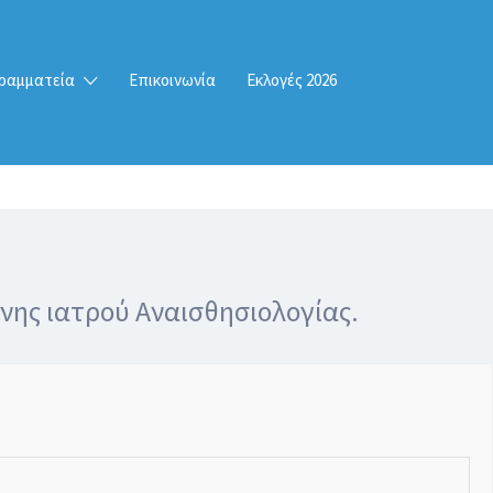
ραμματεία
Επικοινωνία
Εκλογές 2026
νης ιατρού Αναισθησιολογίας.