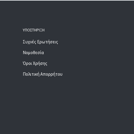
ΥΠΟΣΤΉΡΙΞΗ
Συχνές Ερωτήσεις
Νομοθεσία
Όροι Χρήσης
Πολιτική Απορρήτου