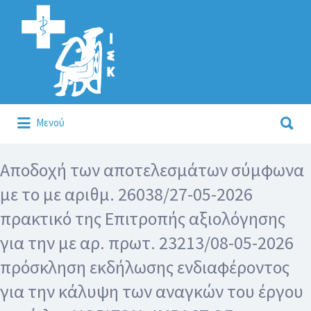
Αναζήτηση
για:
Αναζήτηση
Μενού
για:
Κάλλιον το προλαμβάνειν ή το θεραπεύειν.
Αποδοχή των αποτελεσμάτων σύμφωνα
με το με αριθμ. 26038/27-05-2026
πρακτικό της Επιτροπής αξιολόγησης
για την με αρ. πρωτ. 23213/08-05-2026
πρόσκληση εκδήλωσης ενδιαφέροντος
για την κάλυψη των αναγκών του έργου