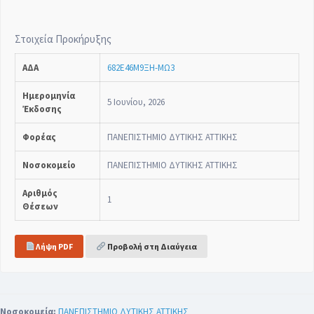
Στοιχεία Προκήρυξης
ΑΔΑ
682Ε46Μ9ΞΗ-ΜΩ3
Ημερομηνία
5 Ιουνίου, 2026
Έκδοσης
Φορέας
ΠΑΝΕΠΙΣΤΗΜΙΟ ΔΥΤΙΚΗΣ ΑΤΤΙΚΗΣ
Νοσοκομείο
ΠΑΝΕΠΙΣΤΗΜΙΟ ΔΥΤΙΚΗΣ ΑΤΤΙΚΗΣ
Αριθμός
1
Θέσεων
Λήψη PDF
Προβολή στη Διαύγεια
Νοσοκομεία:
ΠΑΝΕΠΙΣΤΗΜΙΟ ΔΥΤΙΚΗΣ ΑΤΤΙΚΗΣ