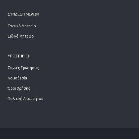
ΣΎΝΔΕΣΗ ΜΕΛΏΝ
Τακτικό Μητρώο
Ειδικό Μητρώο
ΥΠΟΣΤΉΡΙΞΗ
Συχνές Ερωτήσεις
Νομοθεσία
Όροι Χρήσης
Πολιτική Απορρήτου