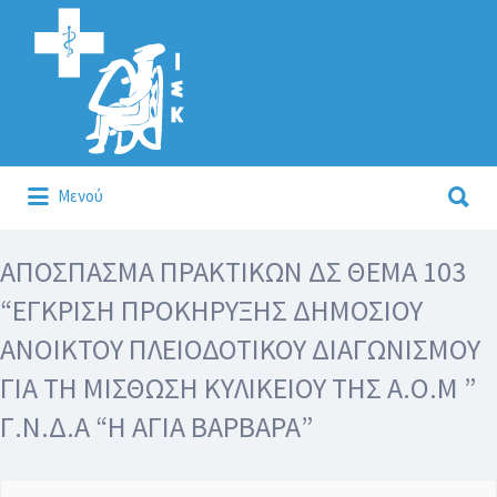
Αναζήτηση
για:
Αναζήτηση
Μενού
για:
Κάλλιον το προλαμβάνειν ή το θεραπεύειν.
ΑΠΟΣΠΑΣΜΑ ΠΡΑΚΤΙΚΩΝ ΔΣ ΘΕΜΑ 103
“ΕΓΚΡΙΣΗ ΠΡΟΚΗΡΥΞΗΣ ΔΗΜΟΣΙΟΥ
ΑΝΟΙΚΤΟΥ ΠΛΕΙΟΔΟΤΙΚΟΥ ΔΙΑΓΩΝΙΣΜΟΥ
ΓΙΑ ΤΗ ΜΙΣΘΩΣΗ ΚΥΛΙΚΕΙΟΥ ΤΗΣ Α.Ο.Μ ”
Γ.Ν.Δ.Α “Η ΑΓΙΑ ΒΑΡΒΑΡΑ”