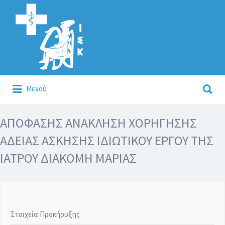
Αναζήτηση
για:
Αναζήτηση
Μενού
για:
Κάλλιον το προλαμβάνειν ή το θεραπεύειν.
ΑΠΟΦΑΣΗΣ ΑΝΑΚΛΗΣΗ ΧΟΡΗΓΗΣΗΣ
ΑΔΕΙΑΣ ΑΣΚΗΣΗΣ ΙΔΙΩΤΙΚΟΥ ΕΡΓΟΥ ΤΗΣ
ΙΑΤΡΟΥ ΔΙΑΚΟΜΗ ΜΑΡΙΑΣ
Στοιχεία Προκήρυξης