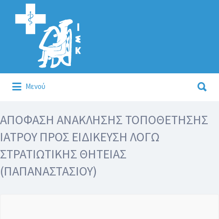
Αναζήτηση
για:
Αναζήτηση
Μενού
για:
Κάλλιον το προλαμβάνειν ή το θεραπεύειν.
ΑΠΟΦΑΣΗ ΑΝΑΚΛΗΣΗΣ ΤΟΠΟΘΕΤΗΣΗΣ
ΙΑΤΡΟΥ ΠΡΟΣ ΕΙΔΙΚΕΥΣΗ ΛΟΓΩ
ΣΤΡΑΤΙΩΤΙΚΗΣ ΘΗΤΕΙΑΣ
(ΠΑΠΑΝΑΣΤΑΣΙΟΥ)