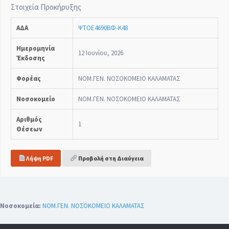
Στοιχεία Προκήρυξης
ΑΔΑ
ΨΤΟΕ4690ΒΦ-Κ48
Ημερομηνία
12 Ιουνίου, 2026
Έκδοσης
Φορέας
ΝΟΜ.ΓΕΝ. ΝΟΣΟΚΟΜΕΙΟ ΚΑΛΑΜΑΤΑΣ
Νοσοκομείο
ΝΟΜ.ΓΕΝ. ΝΟΣΟΚΟΜΕΙΟ ΚΑΛΑΜΑΤΑΣ
Αριθμός
1
Θέσεων
Λήψη PDF
Προβολή στη Διαύγεια
Νοσοκομεία:
ΝΟΜ.ΓΕΝ. ΝΟΣΟΚΟΜΕΙΟ ΚΑΛΑΜΑΤΑΣ