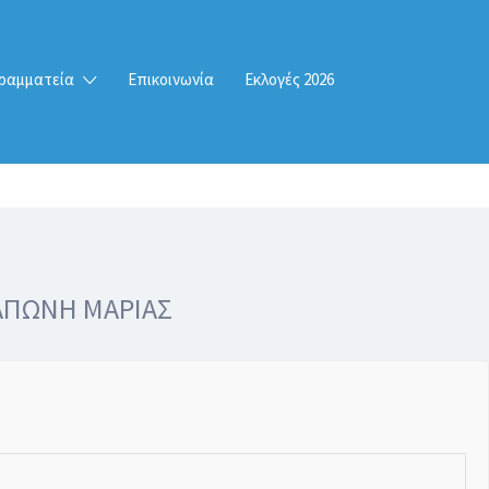
ραμματεία
Επικοινωνία
Εκλογές 2026
ΑΠΩΝΗ ΜΑΡΙΑΣ