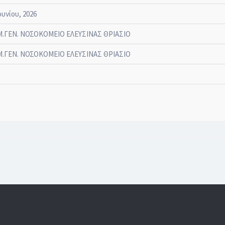
ουνίου, 2026
.ΓΕΝ. ΝΟΣΟΚΟΜΕΙΟ ΕΛΕΥΣΙΝΑΣ ΘΡΙΑΣΙΟ
.ΓΕΝ. ΝΟΣΟΚΟΜΕΙΟ ΕΛΕΥΣΙΝΑΣ ΘΡΙΑΣΙΟ