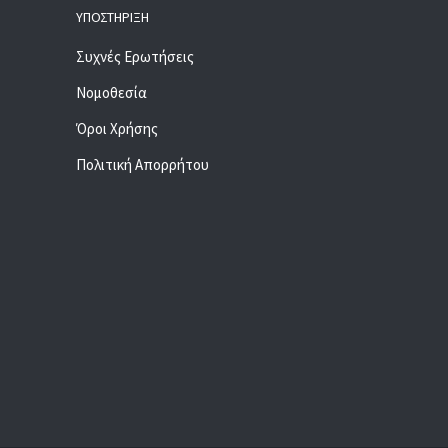
ΥΠΟΣΤΉΡΙΞΗ
Συχνές Ερωτήσεις
Νομοθεσία
Όροι Χρήσης
Πολιτική Απορρήτου