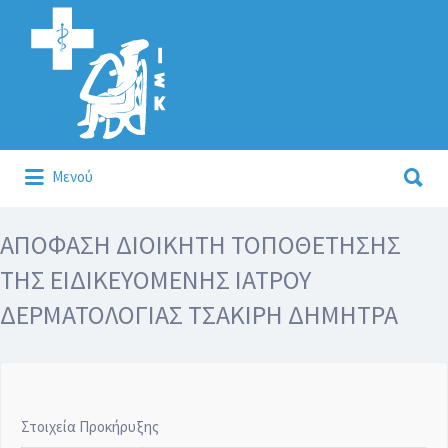
Αναζήτηση
για:
Αναζήτηση
Μενού
για:
Κάλλιον το προλαμβάνειν ή το θεραπεύειν.
ΑΠΟΦΑΣΗ ΔΙΟΙΚΗΤΗ ΤΟΠΟΘΕΤΗΣΗΣ
ΤΗΣ ΕΙΔΙΚΕΥΟΜΕΝΗΣ ΙΑΤΡΟΥ
ΔΕΡΜΑΤΟΛΟΓΙΑΣ ΤΣΑΚΙΡΗ ΔΗΜΗΤΡΑ
Στοιχεία Προκήρυξης