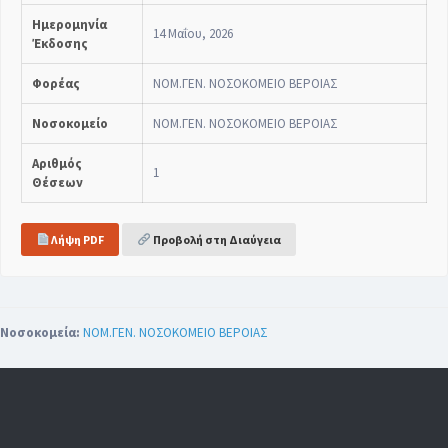
Ημερομηνία
14 Μαΐου, 2026
Έκδοσης
Φορέας
ΝΟΜ.ΓΕΝ. ΝΟΣΟΚΟΜΕΙΟ ΒΕΡΟΙΑΣ
Νοσοκομείο
ΝΟΜ.ΓΕΝ. ΝΟΣΟΚΟΜΕΙΟ ΒΕΡΟΙΑΣ
Αριθμός
1
Θέσεων
Λήψη PDF
Προβολή στη Διαύγεια
Νοσοκομεία:
ΝΟΜ.ΓΕΝ. ΝΟΣΟΚΟΜΕΙΟ ΒΕΡΟΙΑΣ