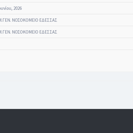
ουνίου, 2026
.ΓΕΝ. ΝΟΣΟΚΟΜΕΙΟ ΕΔΕΣΣΑΣ
.ΓΕΝ. ΝΟΣΟΚΟΜΕΙΟ ΕΔΕΣΣΑΣ