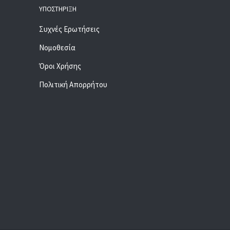
ΥΠΟΣΤΉΡΙΞΗ
Συχνές Ερωτήσεις
Νομοθεσία
Όροι Χρήσης
Πολιτική Απορρήτου