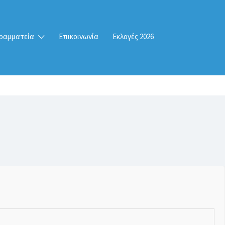
ραμματεία
Επικοινωνία
Εκλογές 2026