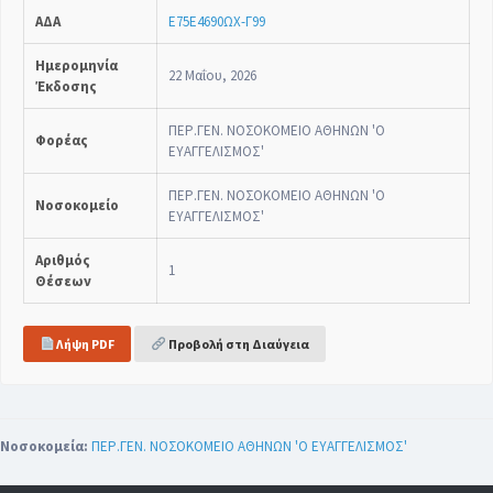
ΑΔΑ
Ε75Ε4690ΩΧ-Γ99
Ημερομηνία
22 Μαΐου, 2026
Έκδοσης
ΠΕΡ.ΓΕΝ. ΝΟΣΟΚΟΜΕΙΟ ΑΘΗΝΩΝ 'Ο
Φορέας
ΕΥΑΓΓΕΛΙΣΜΟΣ'
ΠΕΡ.ΓΕΝ. ΝΟΣΟΚΟΜΕΙΟ ΑΘΗΝΩΝ 'Ο
Νοσοκομείο
ΕΥΑΓΓΕΛΙΣΜΟΣ'
Αριθμός
1
Θέσεων
Λήψη PDF
Προβολή στη Διαύγεια
Νοσοκομεία:
ΠΕΡ.ΓΕΝ. ΝΟΣΟΚΟΜΕΙΟ ΑΘΗΝΩΝ 'Ο ΕΥΑΓΓΕΛΙΣΜΟΣ'