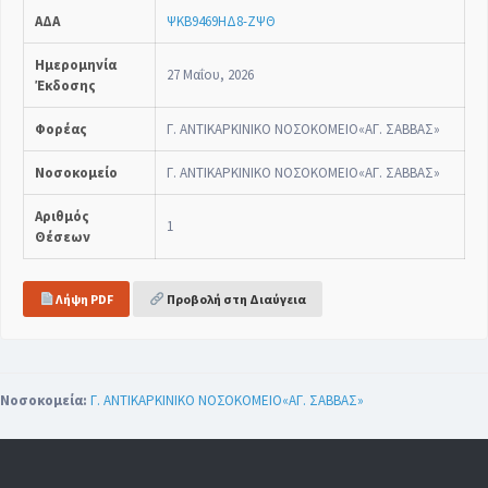
ΑΔΑ
ΨΚΒ9469ΗΔ8-ΖΨΘ
Ημερομηνία
27 Μαΐου, 2026
Έκδοσης
Φορέας
Γ. ΑΝΤΙΚΑΡΚΙΝΙΚΟ ΝΟΣΟΚΟΜΕΙΟ«ΑΓ. ΣΑΒΒΑΣ»
Νοσοκομείο
Γ. ΑΝΤΙΚΑΡΚΙΝΙΚΟ ΝΟΣΟΚΟΜΕΙΟ«ΑΓ. ΣΑΒΒΑΣ»
Αριθμός
1
Θέσεων
Λήψη PDF
Προβολή στη Διαύγεια
Νοσοκομεία:
Γ. ΑΝΤΙΚΑΡΚΙΝΙΚΟ ΝΟΣΟΚΟΜΕΙΟ«ΑΓ. ΣΑΒΒΑΣ»