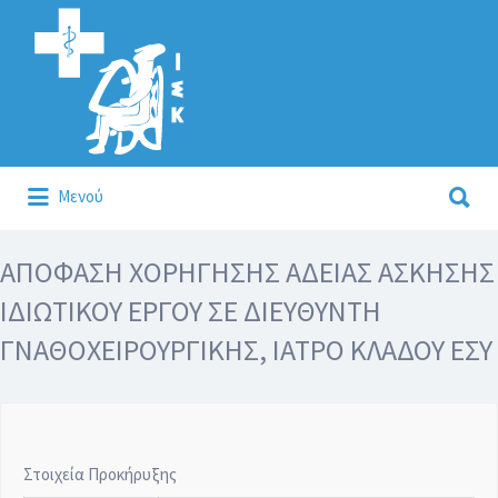
Αναζήτηση
για:
Αναζήτηση
Μενού
για:
Κάλλιον το προλαμβάνειν ή το θεραπεύειν.
ΑΠΟΦΑΣΗ ΧΟΡΗΓΗΣΗΣ ΑΔΕΙΑΣ ΑΣΚΗΣΗΣ
ΙΔΙΩΤΙΚΟΥ ΕΡΓΟΥ ΣΕ ΔΙΕΥΘΥΝΤΗ
ΓΝΑΘΟΧΕΙΡΟΥΡΓΙΚΗΣ, ΙΑΤΡΟ ΚΛΑΔΟΥ ΕΣΥ
Στοιχεία Προκήρυξης