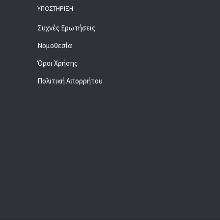
ΥΠΟΣΤΉΡΙΞΗ
Συχνές Ερωτήσεις
Νομοθεσία
Όροι Χρήσης
Πολιτική Απορρήτου