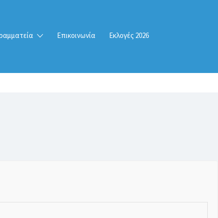
ραμματεία
Επικοινωνία
Εκλογές 2026