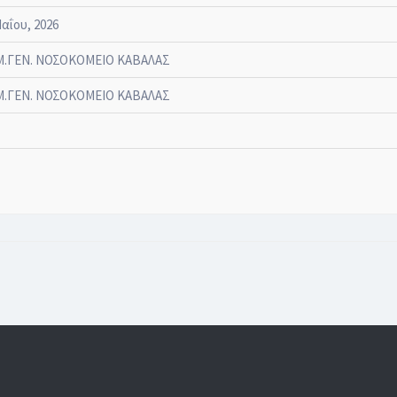
Μαΐου, 2026
.ΓΕΝ. ΝΟΣΟΚΟΜΕΙΟ ΚΑΒΑΛΑΣ
.ΓΕΝ. ΝΟΣΟΚΟΜΕΙΟ ΚΑΒΑΛΑΣ