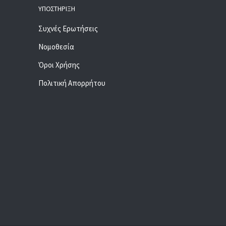
ΥΠΟΣΤΉΡΙΞΗ
Συχνές Ερωτήσεις
Νομοθεσία
Όροι Χρήσης
Πολιτική Απορρήτου