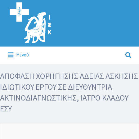
Αναζήτηση
για:
Αναζήτηση
Μενού
για:
Κάλλιον το προλαμβάνειν ή το θεραπεύειν.
ΑΠΟΦΑΣΗ ΧΟΡΗΓΗΣΗΣ ΑΔΕΙΑΣ ΑΣΚΗΣΗΣ
ΙΔΙΩΤΙΚΟΥ ΕΡΓΟΥ ΣΕ ΔΙΕΥΘΥΝΤΡΙΑ
ΑΚΤΙΝΟΔΙΑΓΝΩΣΤΙΚΗΣ, ΙΑΤΡΟ ΚΛΑΔΟΥ
ΕΣΥ