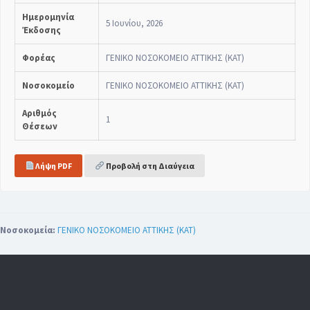
Ημερομηνία
5 Ιουνίου, 2026
Έκδοσης
Φορέας
ΓΕΝΙΚΟ ΝΟΣΟΚΟΜΕΙΟ ΑΤΤΙΚΗΣ (ΚΑΤ)
Νοσοκομείο
ΓΕΝΙΚΟ ΝΟΣΟΚΟΜΕΙΟ ΑΤΤΙΚΗΣ (ΚΑΤ)
Αριθμός
1
Θέσεων
Λήψη PDF
Προβολή στη Διαύγεια
Νοσοκομεία:
ΓΕΝΙΚΟ ΝΟΣΟΚΟΜΕΙΟ ΑΤΤΙΚΗΣ (ΚΑΤ)