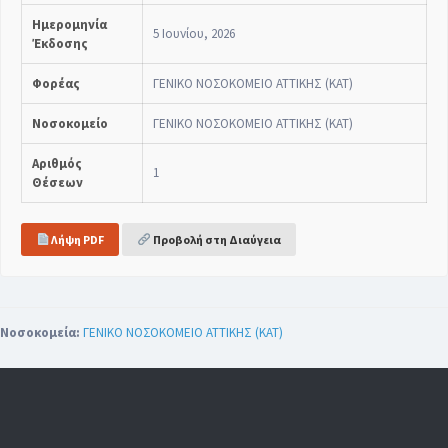
Ημερομηνία
5 Ιουνίου, 2026
Έκδοσης
Φορέας
ΓΕΝΙΚΟ ΝΟΣΟΚΟΜΕΙΟ ΑΤΤΙΚΗΣ (ΚΑΤ)
Νοσοκομείο
ΓΕΝΙΚΟ ΝΟΣΟΚΟΜΕΙΟ ΑΤΤΙΚΗΣ (ΚΑΤ)
Αριθμός
1
Θέσεων
Λήψη PDF
Προβολή στη Διαύγεια
Νοσοκομεία:
ΓΕΝΙΚΟ ΝΟΣΟΚΟΜΕΙΟ ΑΤΤΙΚΗΣ (ΚΑΤ)