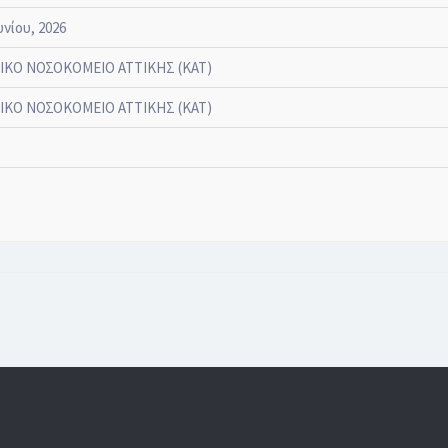
υνίου, 2026
ΙΚΟ ΝΟΣΟΚΟΜΕΙΟ ΑΤΤΙΚΗΣ (ΚΑΤ)
ΙΚΟ ΝΟΣΟΚΟΜΕΙΟ ΑΤΤΙΚΗΣ (ΚΑΤ)