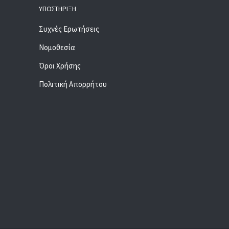
ΥΠΟΣΤΉΡΙΞΗ
Συχνές Ερωτήσεις
Νομοθεσία
Όροι Χρήσης
Πολιτική Απορρήτου