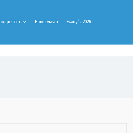
ραμματεία
Επικοινωνία
Εκλογές 2026