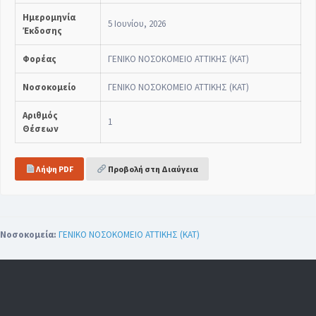
Ημερομηνία
5 Ιουνίου, 2026
Έκδοσης
Φορέας
ΓΕΝΙΚΟ ΝΟΣΟΚΟΜΕΙΟ ΑΤΤΙΚΗΣ (ΚΑΤ)
Νοσοκομείο
ΓΕΝΙΚΟ ΝΟΣΟΚΟΜΕΙΟ ΑΤΤΙΚΗΣ (ΚΑΤ)
Αριθμός
1
Θέσεων
Λήψη PDF
Προβολή στη Διαύγεια
Νοσοκομεία:
ΓΕΝΙΚΟ ΝΟΣΟΚΟΜΕΙΟ ΑΤΤΙΚΗΣ (ΚΑΤ)