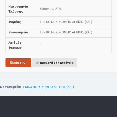
Ημερομηνία
5 Ιουνίου, 2026
Έκδοσης
Φορέας
ΓΕΝΙΚΟ ΝΟΣΟΚΟΜΕΙΟ ΑΤΤΙΚΗΣ (ΚΑΤ)
Νοσοκομείο
ΓΕΝΙΚΟ ΝΟΣΟΚΟΜΕΙΟ ΑΤΤΙΚΗΣ (ΚΑΤ)
Αριθμός
1
Θέσεων
Λήψη PDF
Προβολή στη Διαύγεια
Νοσοκομεία:
ΓΕΝΙΚΟ ΝΟΣΟΚΟΜΕΙΟ ΑΤΤΙΚΗΣ (ΚΑΤ)