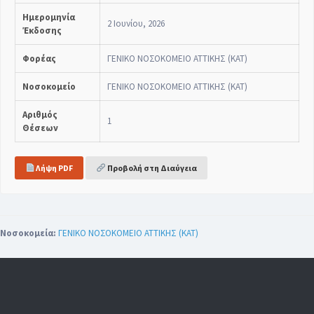
Ημερομηνία
2 Ιουνίου, 2026
Έκδοσης
Φορέας
ΓΕΝΙΚΟ ΝΟΣΟΚΟΜΕΙΟ ΑΤΤΙΚΗΣ (ΚΑΤ)
Νοσοκομείο
ΓΕΝΙΚΟ ΝΟΣΟΚΟΜΕΙΟ ΑΤΤΙΚΗΣ (ΚΑΤ)
Αριθμός
1
Θέσεων
Λήψη PDF
Προβολή στη Διαύγεια
Νοσοκομεία:
ΓΕΝΙΚΟ ΝΟΣΟΚΟΜΕΙΟ ΑΤΤΙΚΗΣ (ΚΑΤ)