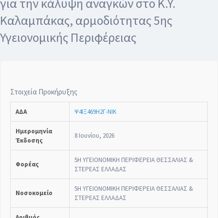
για την κάλυψη αναγκών στο K.Y.
Καλαμπάκας, αρμοδιότητας 5ης
Υγειονομικής Περιφέρειας
Στοιχεία Προκήρυξης
ΑΔΑ
Ψ4ΙΞ469Η2Γ-ΝΙΚ
Ημερομηνία
8 Ιουνίου, 2026
Έκδοσης
5Η ΥΓΕΙΟΝΟΜΙΚΗ ΠΕΡΙΦΕΡΕΙΑ ΘΕΣΣΑΛΙΑΣ &
Φορέας
ΣΤΕΡΕΑΣ ΕΛΛΑΔΑΣ
5Η ΥΓΕΙΟΝΟΜΙΚΗ ΠΕΡΙΦΕΡΕΙΑ ΘΕΣΣΑΛΙΑΣ &
Νοσοκομείο
ΣΤΕΡΕΑΣ ΕΛΛΑΔΑΣ
Αριθμός