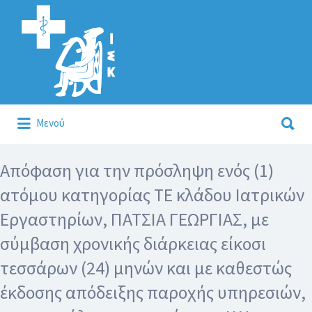
Αναζήτηση
για:
Αναζήτηση
Μενού
για:
Κάλλιον το προλαμβάνειν ή το θεραπεύειν.
Απόφαση για την πρόσληψη ενός (1)
ατόμου κατηγορίας ΤΕ κλάδου Ιατρικών
Εργαστηρίων, ΠΑΤΣΙΑ ΓΕΩΡΓΙΑΣ, με
σύμβαση χρονικής διάρκειας είκοσι
τεσσάρων (24) μηνών και με καθεστώς
έκδοσης απόδειξης παροχής υπηρεσιών,