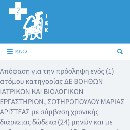
Αναζήτηση
για:
Αναζήτηση
Μενού
για:
Κάλλιον το προλαμβάνειν ή το θεραπεύειν.
Απόφαση για την πρόσληψη ενός (1)
ατόμου κατηγορίας ΔΕ ΒΟΗΘΩΝ
ΙΑΤΡΙΚΩΝ ΚΑΙ ΒΙΟΛΟΓΙΚΩΝ
ΕΡΓΑΣΤΗΡΙΩΝ, ΣΩΤΗΡΟΠΟΥΛΟΥ ΜΑΡΙΑΣ
ΑΡΙΣΤΕΑΣ με σύμβαση χρονικής
διάρκειας δώδεκα (24) μηνών και με