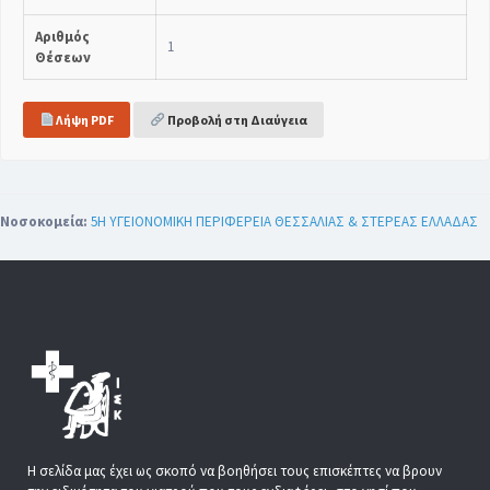
Αριθμός
1
Θέσεων
Λήψη PDF
Προβολή στη Διαύγεια
Νοσοκομεία:
5Η ΥΓΕΙΟΝΟΜΙΚΗ ΠΕΡΙΦΕΡΕΙΑ ΘΕΣΣΑΛΙΑΣ & ΣΤΕΡΕΑΣ ΕΛΛΑΔΑΣ
Η σελίδα μας έχει ως σκοπό να βοηθήσει τους επισκέπτες να βρουν