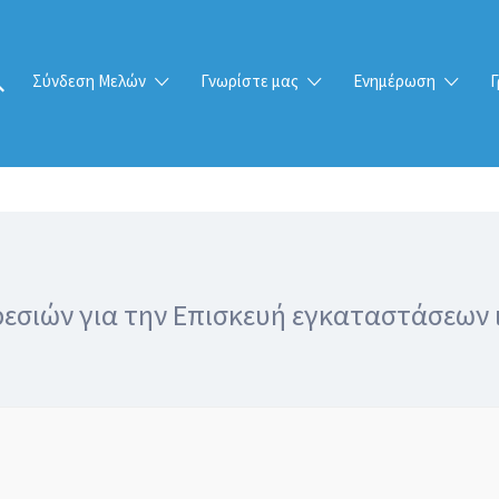
Σύνδεση Μελών
Γνωρίστε μας
Ενημέρωση
Γ
εσιών για την Επισκευή εγκαταστάσεων 