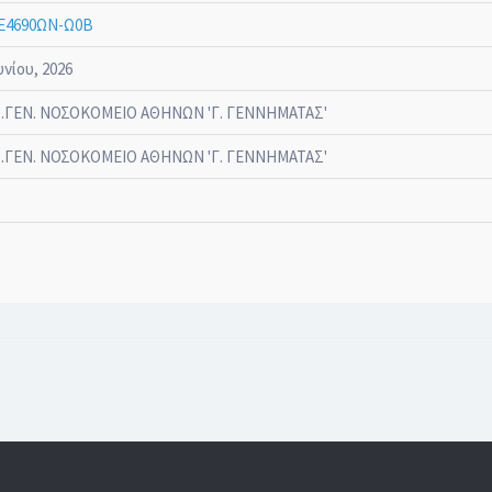
Ε4690ΩΝ-Ω0Β
υνίου, 2026
.ΓΕΝ. ΝΟΣΟΚΟΜΕΙΟ ΑΘΗΝΩΝ 'Γ. ΓΕΝΝΗΜΑΤΑΣ'
.ΓΕΝ. ΝΟΣΟΚΟΜΕΙΟ ΑΘΗΝΩΝ 'Γ. ΓΕΝΝΗΜΑΤΑΣ'