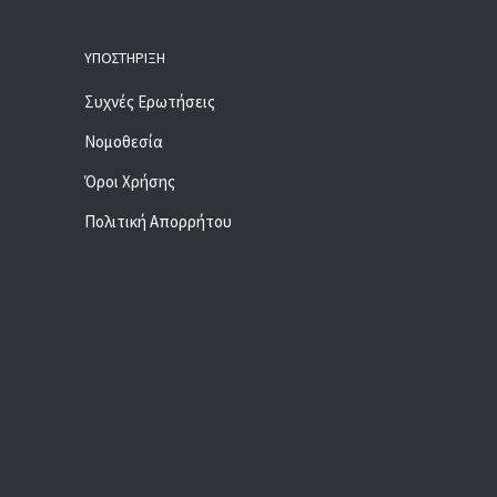
ΥΠΟΣΤΉΡΙΞΗ
Συχνές Ερωτήσεις
Νομοθεσία
Όροι Χρήσης
Πολιτική Απορρήτου