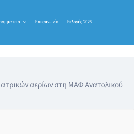
ραμματεία
Επικοινωνία
Εκλογές 2026
ιατρικών αερίων στη ΜΑΦ Ανατολικού