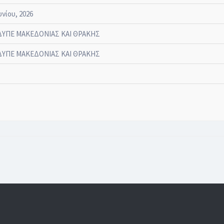
υνίου, 2026
ΔΥΠΕ ΜΑΚΕΔΟΝΙΑΣ ΚΑΙ ΘΡΑΚΗΣ
ΔΥΠΕ ΜΑΚΕΔΟΝΙΑΣ ΚΑΙ ΘΡΑΚΗΣ