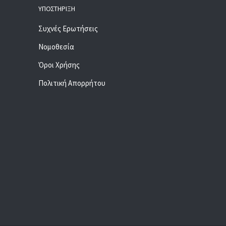
ΥΠΟΣΤΉΡΙΞΗ
Συχνές Ερωτήσεις
Νομοθεσία
Όροι Χρήσης
Πολιτική Απορρήτου