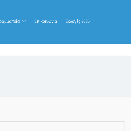
ραμματεία
Επικοινωνία
Εκλογές 2026