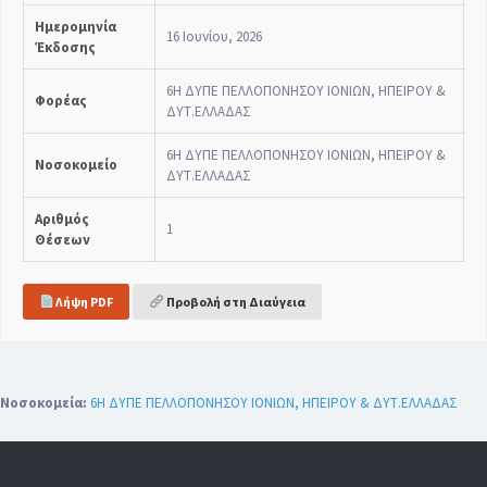
Ημερομηνία
16 Ιουνίου, 2026
Έκδοσης
6Η ΔΥΠΕ ΠΕΛΛΟΠΟΝΗΣΟΥ ΙΟΝΙΩΝ, ΗΠΕΙΡΟΥ &
Φορέας
ΔΥΤ.ΕΛΛΑΔΑΣ
6Η ΔΥΠΕ ΠΕΛΛΟΠΟΝΗΣΟΥ ΙΟΝΙΩΝ, ΗΠΕΙΡΟΥ &
Νοσοκομείο
ΔΥΤ.ΕΛΛΑΔΑΣ
Αριθμός
1
Θέσεων
Λήψη PDF
Προβολή στη Διαύγεια
Νοσοκομεία:
6Η ΔΥΠΕ ΠΕΛΛΟΠΟΝΗΣΟΥ ΙΟΝΙΩΝ, ΗΠΕΙΡΟΥ & ΔΥΤ.ΕΛΛΑΔΑΣ