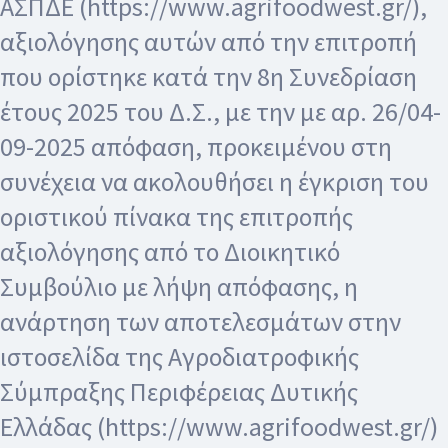
ΑΣΠΔΕ (https://www.agrifoodwest.gr/),
αξιολόγησης αυτών από την επιτροπή
που ορίστηκε κατά την 8η Συνεδρίαση
έτους 2025 του Δ.Σ., με την με αρ. 26/04-
09-2025 απόφαση, προκειμένου στη
συνέχεια να ακολουθήσει η έγκριση του
οριστικού πίνακα της επιτροπής
αξιολόγησης από το Διοικητικό
Συμβούλιο με λήψη απόφασης, η
ανάρτηση των αποτελεσμάτων στην
ιστοσελίδα της Αγροδιατροφικής
Σύμπραξης Περιφέρειας Δυτικής
Ελλάδας (https://www.agrifoodwest.gr/)