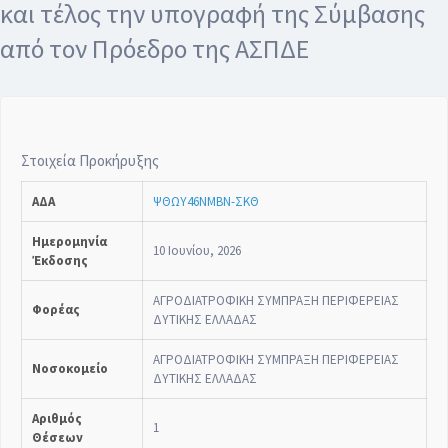
και τέλος την υπογραφή της Σύμβασης
από τον Πρόεδρο της ΑΣΠΔΕ
Στοιχεία Προκήρυξης
ΑΔΑ
ΨΘΩΥ46ΝΜΒΝ-ΣΚΘ
Ημερομηνία
10 Ιουνίου, 2026
Έκδοσης
ΑΓΡΟΔΙΑΤΡΟΦΙΚΗ ΣΥΜΠΡΑΞΗ ΠΕΡΙΦΕΡΕΙΑΣ
Φορέας
ΔΥΤΙΚΗΣ ΕΛΛΑΔΑΣ
ΑΓΡΟΔΙΑΤΡΟΦΙΚΗ ΣΥΜΠΡΑΞΗ ΠΕΡΙΦΕΡΕΙΑΣ
Νοσοκομείο
ΔΥΤΙΚΗΣ ΕΛΛΑΔΑΣ
Αριθμός
1
Θέσεων