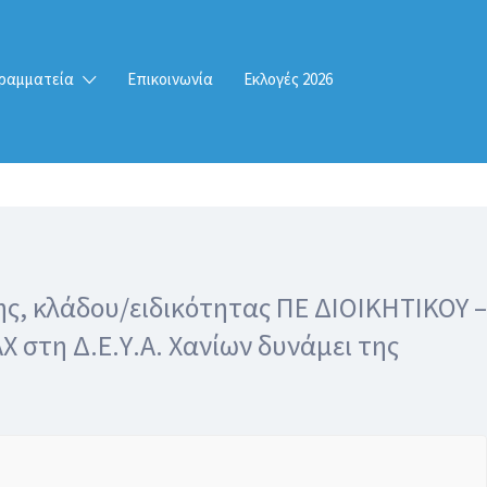
ραμματεία
Επικοινωνία
Εκλογές 2026
, κλάδου/ειδικότητας ΠΕ ΔΙΟΙΚΗΤΙΚΟΥ –
στη Δ.Ε.Υ.Α. Χανίων δυνάμει της