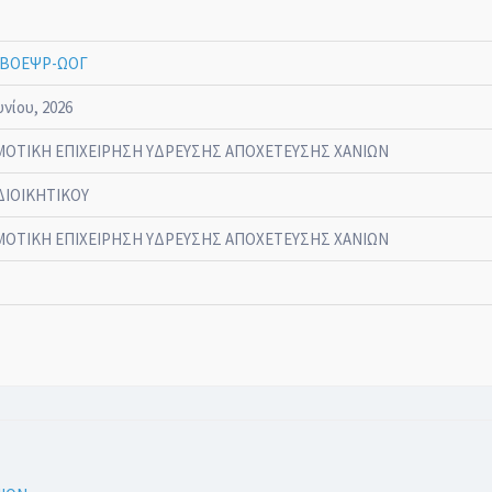
2ΒΟΕΨΡ-ΩΟΓ
υνίου, 2026
ΟΤΙΚΗ ΕΠΙΧΕΙΡΗΣΗ ΥΔΡΕΥΣΗΣ ΑΠΟΧΕΤΕΥΣΗΣ ΧΑΝΙΩΝ
ΔΙΟΙΚΗΤΙΚΟΥ
ΟΤΙΚΗ ΕΠΙΧΕΙΡΗΣΗ ΥΔΡΕΥΣΗΣ ΑΠΟΧΕΤΕΥΣΗΣ ΧΑΝΙΩΝ