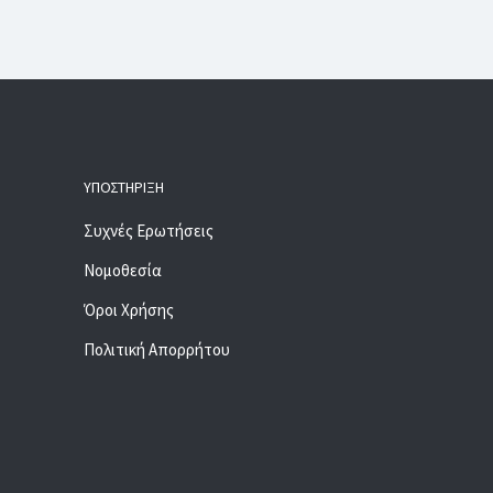
ΥΠΟΣΤΉΡΙΞΗ
Συχνές Ερωτήσεις
Νομοθεσία
Όροι Χρήσης
Πολιτική Απορρήτου