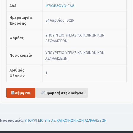
ΑΔΑ
Ψ7ΙΧ465ΦΥΟ-ΞΛΘ
Ημερομηνία
24 Απριλίου, 2026
Έκδοσης
ΥΠΟΥΡΓΕΙΟ ΥΓΕΙΑΣ ΚΑΙ ΚΟΙΝΩΝΙΚΩΝ
Φορέας
ΑΣΦΑΛΙΣΕΩΝ
ΥΠΟΥΡΓΕΙΟ ΥΓΕΙΑΣ ΚΑΙ ΚΟΙΝΩΝΙΚΩΝ
Νοσοκομείο
ΑΣΦΑΛΙΣΕΩΝ
Αριθμός
1
Θέσεων
Λήψη PDF
Προβολή στη Διαύγεια
Νοσοκομεία:
ΥΠΟΥΡΓΕΙΟ ΥΓΕΙΑΣ ΚΑΙ ΚΟΙΝΩΝΙΚΩΝ ΑΣΦΑΛΙΣΕΩΝ