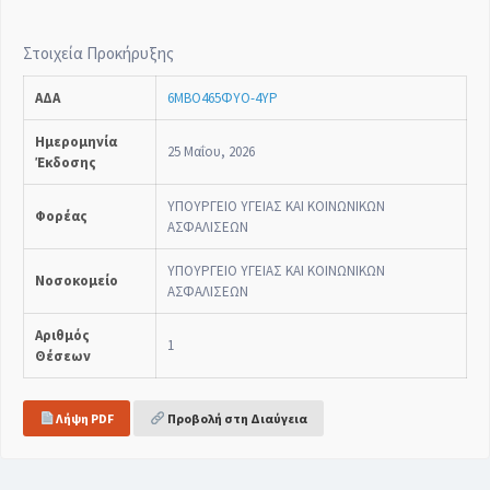
Στοιχεία Προκήρυξης
ΑΔΑ
6ΜΒΟ465ΦΥΟ-4ΥΡ
Ημερομηνία
25 Μαΐου, 2026
Έκδοσης
ΥΠΟΥΡΓΕΙΟ ΥΓΕΙΑΣ ΚΑΙ ΚΟΙΝΩΝΙΚΩΝ
Φορέας
ΑΣΦΑΛΙΣΕΩΝ
ΥΠΟΥΡΓΕΙΟ ΥΓΕΙΑΣ ΚΑΙ ΚΟΙΝΩΝΙΚΩΝ
Νοσοκομείο
ΑΣΦΑΛΙΣΕΩΝ
Αριθμός
1
Θέσεων
Λήψη PDF
Προβολή στη Διαύγεια