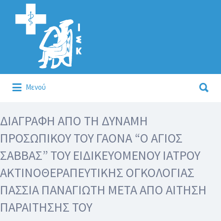
Αναζήτηση
για:
Αναζήτηση
Μενού
για:
Κάλλιον το προλαμβάνειν ή το θεραπεύειν.
ΔΙΑΓΡΑΦΗ ΑΠΟ ΤΗ ΔΥΝΑΜΗ
ΠΡΟΣΩΠΙΚΟΥ ΤΟΥ ΓΑΟΝΑ “Ο ΑΓΙΟΣ
ΣΑΒΒΑΣ” ΤΟΥ ΕΙΔΙΚΕΥΟΜΕΝΟΥ ΙΑΤΡΟΥ
ΑΚΤΙΝΟΘΕΡΑΠΕΥΤΙΚΗΣ ΟΓΚΟΛΟΓΙΑΣ
ΠΑΣΣΙΑ ΠΑΝΑΓΙΩΤΗ ΜΕΤΑ ΑΠΟ ΑΙΤΗΣΗ
ΠΑΡΑΙΤΗΣΗΣ ΤΟΥ