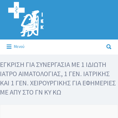
Αναζήτηση
για:
Αναζήτηση
Μενού
για:
Κάλλιον το προλαμβάνειν ή το θεραπεύειν.
ΕΓΚΡΙΣΗ ΓΙΑ ΣΥΝΕΡΓΑΣΙΑ ΜΕ 1 ΙΔΙΩΤΗ
ΙΑΤΡΟ ΑΙΜΑΤΟΛΟΓΙΑΣ, 1 ΓΕΝ. ΙΑΤΡΙΚΗΣ
ΚΑΙ 1 ΓΕΝ. ΧΕΙΡΟΥΡΓΙΚΗΣ ΓΙΑ ΕΦΗΜΕΡΙΕΣ
ΜΕ ΑΠΥ ΣΤΟ ΓΝ ΚΥ ΚΩ