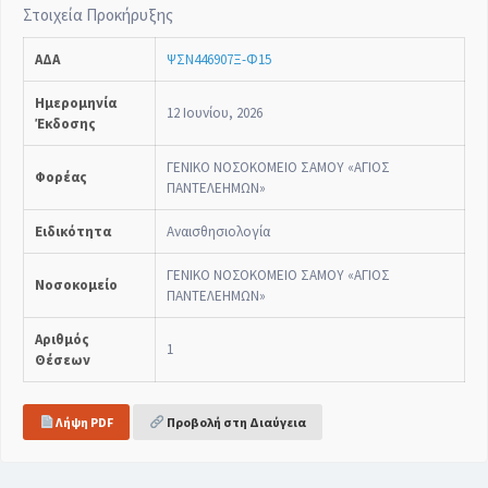
Στοιχεία Προκήρυξης
ΑΔΑ
ΨΣΝ446907Ξ-Φ15
Ημερομηνία
12 Ιουνίου, 2026
Έκδοσης
ΓΕΝΙΚΟ ΝΟΣΟΚΟΜΕΙΟ ΣΑΜΟΥ «ΑΓΙΟΣ
Φορέας
ΠΑΝΤΕΛΕΗΜΩΝ»
Ειδικότητα
Αναισθησιολογία
ΓΕΝΙΚΟ ΝΟΣΟΚΟΜΕΙΟ ΣΑΜΟΥ «ΑΓΙΟΣ
Νοσοκομείο
ΠΑΝΤΕΛΕΗΜΩΝ»
Αριθμός
1
Θέσεων
Λήψη PDF
Προβολή στη Διαύγεια