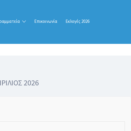
ραμματεία
Επικοινωνία
Εκλογές 2026
ΡΙΛΙΟΣ 2026