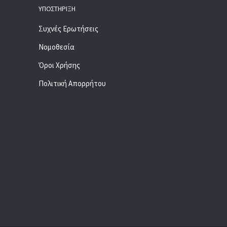
ΥΠΟΣΤΉΡΙΞΗ
Συχνές Ερωτήσεις
Νομοθεσία
Όροι Χρήσης
Πολιτική Απορρήτου