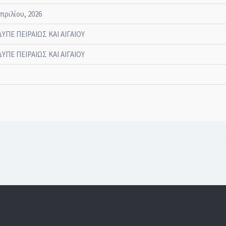
πριλίου, 2026
ΔΥΠΕ ΠΕΙΡΑΙΩΣ ΚΑΙ ΑΙΓΑΙΟΥ
ΔΥΠΕ ΠΕΙΡΑΙΩΣ ΚΑΙ ΑΙΓΑΙΟΥ