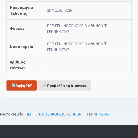
Ημερομηνία
25 Μαΐου, 2026
Έκδοσης
ΠΕΡ.ΓΕΝ. ΝΟΣΟΚΟΜΕΙΟ ΑΘΗΝΩΝ 'Γ.
Φορέας
ΓΕΝΝΗΜΑΤΑΣ'
ΠΕΡ.ΓΕΝ. ΝΟΣΟΚΟΜΕΙΟ ΑΘΗΝΩΝ 'Γ.
Νοσοκομείο
ΓΕΝΝΗΜΑΤΑΣ'
Αριθμός
1
Θέσεων
Λήψη PDF
Προβολή στη Διαύγεια
Νοσοκομεία:
ΠΕΡ.ΓΕΝ. ΝΟΣΟΚΟΜΕΙΟ ΑΘΗΝΩΝ 'Γ. ΓΕΝΝΗΜΑΤΑΣ'