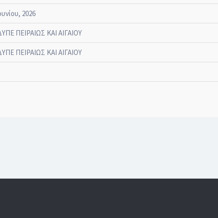
ουνίου, 2026
ΔΥΠΕ ΠΕΙΡΑΙΩΣ ΚΑΙ ΑΙΓΑΙΟΥ
ΔΥΠΕ ΠΕΙΡΑΙΩΣ ΚΑΙ ΑΙΓΑΙΟΥ