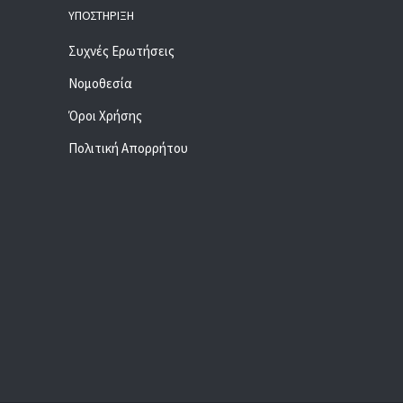
ΥΠΟΣΤΉΡΙΞΗ
Συχνές Ερωτήσεις
Νομοθεσία
Όροι Χρήσης
Πολιτική Απορρήτου