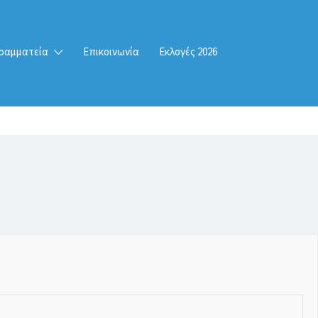
ραμματεία
Επικοινωνία
Εκλογές 2026