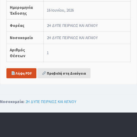
Ημερομηνία
16 Ιουνίου, 2026
Έκδοσης
Φορέας
2Η ΔΥΠΕ ΠΕΙΡΑΙΩΣ ΚΑΙ ΑΙΓΑΙΟΥ
Νοσοκομείο
2Η ΔΥΠΕ ΠΕΙΡΑΙΩΣ ΚΑΙ ΑΙΓΑΙΟΥ
Αριθμός
1
Θέσεων
Λήψη PDF
Προβολή στη Διαύγεια
Νοσοκομεία:
2Η ΔΥΠΕ ΠΕΙΡΑΙΩΣ ΚΑΙ ΑΙΓΑΙΟΥ