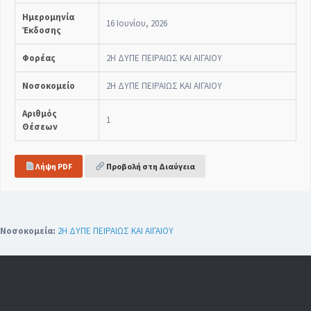
Ημερομηνία
16 Ιουνίου, 2026
Έκδοσης
Φορέας
2Η ΔΥΠΕ ΠΕΙΡΑΙΩΣ ΚΑΙ ΑΙΓΑΙΟΥ
Νοσοκομείο
2Η ΔΥΠΕ ΠΕΙΡΑΙΩΣ ΚΑΙ ΑΙΓΑΙΟΥ
Αριθμός
1
Θέσεων
Λήψη PDF
Προβολή στη Διαύγεια
Νοσοκομεία:
2Η ΔΥΠΕ ΠΕΙΡΑΙΩΣ ΚΑΙ ΑΙΓΑΙΟΥ