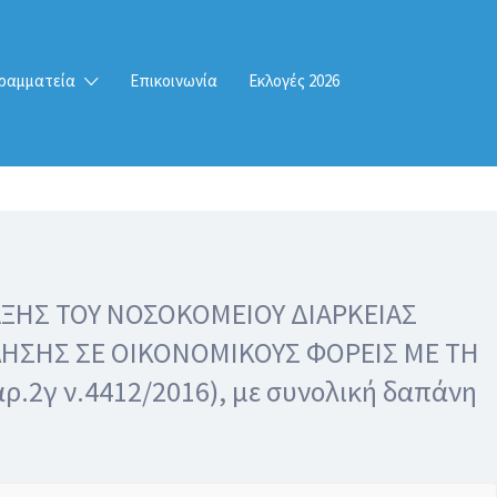
ραμματεία
Επικοινωνία
Εκλογές 2026
ΑΞΗΣ ΤΟΥ ΝΟΣΟΚΟΜΕΙΟΥ ΔΙΑΡΚΕΙΑΣ
ΛΗΣΗΣ ΣΕ ΟΙΚΟΝΟΜΙΚΟΥΣ ΦΟΡΕΙΣ ΜΕ ΤΗ
2γ ν.4412/2016), με συνολική δαπάνη