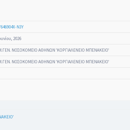
646904Χ-Ν3Υ
ουνίου, 2026
.ΓΕΝ. ΝΟΣΟΚΟΜΕΙΟ ΑΘΗΝΩΝ 'ΚΟΡΓΙΑΛΕΝΕΙΟ ΜΠΕΝΑΚΕΙΟ'
.ΓΕΝ. ΝΟΣΟΚΟΜΕΙΟ ΑΘΗΝΩΝ 'ΚΟΡΓΙΑΛΕΝΕΙΟ ΜΠΕΝΑΚΕΙΟ'
ΑΚΕΙΟ'