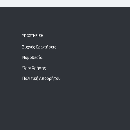
ΥΠΟΣΤΉΡΙΞΗ
Συχνές Ερωτήσεις
Νομοθεσία
Όροι Χρήσης
Πολιτική Απορρήτου