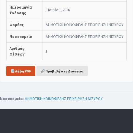
Ημερομηνία
8 Ιουνίου, 2026
Έκδοσης
Φορέας
ΔΗΜΟΤΙΚΗ ΚΟΙΝΩΦΕΛΗΣ ΕΠΙΧΕΙΡΗΣΗ ΝΙΣΥΡΟΥ
Νοσοκομείο
ΔΗΜΟΤΙΚΗ ΚΟΙΝΩΦΕΛΗΣ ΕΠΙΧΕΙΡΗΣΗ ΝΙΣΥΡΟΥ
Αριθμός
1
Θέσεων
Λήψη PDF
Προβολή στη Διαύγεια
Νοσοκομεία:
ΔΗΜΟΤΙΚΗ ΚΟΙΝΩΦΕΛΗΣ ΕΠΙΧΕΙΡΗΣΗ ΝΙΣΥΡΟΥ