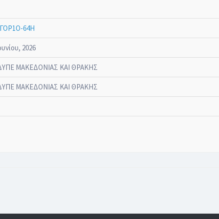
ΓΟΡ1Ο-64Η
ουνίου, 2026
ΔΥΠΕ ΜΑΚΕΔΟΝΙΑΣ ΚΑΙ ΘΡΑΚΗΣ
ΔΥΠΕ ΜΑΚΕΔΟΝΙΑΣ ΚΑΙ ΘΡΑΚΗΣ