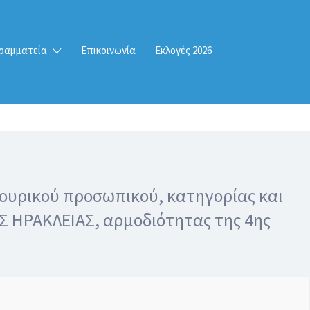
ραμματεία
Επικοινωνία
Εκλογές 2026
κουρικού προσωπικού, κατηγορίας και
 ΗΡΑΚΛΕΙΑΣ, αρμοδιότητας της 4ης