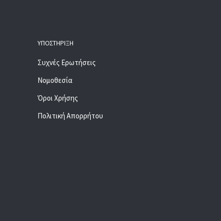
ΥΠΟΣΤΉΡΙΞΗ
Συχνές Ερωτήσεις
Νομοθεσία
Όροι Χρήσης
Πολιτική Απορρήτου