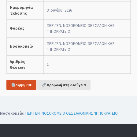
Ημερομηνία
3 Ιουνίου, 2026
Έκδοσης
ΠΕΡ.ΓΕΝ. ΝΟΣΟΚΟΜΕΙΟ ΘΕΣΣΑΛΟΝΙΚΗΣ
Φορέας
'ΙΠΠΟΚΡΑΤΕΙO'
ΠΕΡ.ΓΕΝ. ΝΟΣΟΚΟΜΕΙΟ ΘΕΣΣΑΛΟΝΙΚΗΣ
Νοσοκομείο
'ΙΠΠΟΚΡΑΤΕΙO'
Αριθμός
1
Θέσεων
Λήψη PDF
Προβολή στη Διαύγεια
Νοσοκομεία:
ΠΕΡ.ΓΕΝ. ΝΟΣΟΚΟΜΕΙΟ ΘΕΣΣΑΛΟΝΙΚΗΣ 'ΙΠΠΟΚΡΑΤΕΙO'