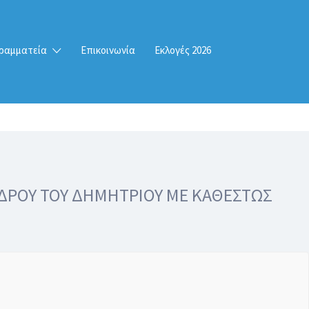
ραμματεία
Επικοινωνία
Εκλογές 2026
ΔΡΟΥ ΤΟΥ ΔΗΜΗΤΡΙΟΥ ΜΕ ΚΑΘΕΣΤΩΣ