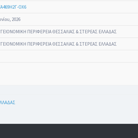
Α469Η2Γ-ΟΧ6
υνίου, 2026
ΥΓΕΙΟΝΟΜΙΚΗ ΠΕΡΙΦΕΡΕΙΑ ΘΕΣΣΑΛΙΑΣ & ΣΤΕΡΕΑΣ ΕΛΛΑΔΑΣ
ΥΓΕΙΟΝΟΜΙΚΗ ΠΕΡΙΦΕΡΕΙΑ ΘΕΣΣΑΛΙΑΣ & ΣΤΕΡΕΑΣ ΕΛΛΑΔΑΣ
ΕΛΛΑΔΑΣ