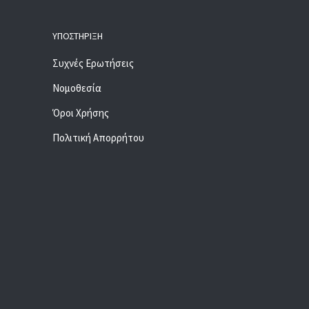
ΥΠΟΣΤΉΡΙΞΗ
Συχνές Ερωτήσεις
Νομοθεσία
Όροι Χρήσης
Πολιτική Απορρήτου