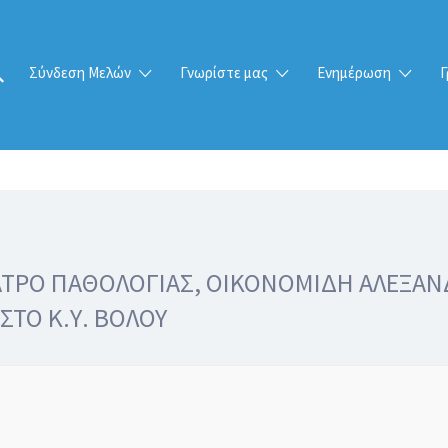
Σύνδεση Μελών
Γνωρίστε μας
Ενημέρωση
Γ
ΑΤΡΟ ΠΑΘΟΛΟΓΙΑΣ, ΟΙΚΟΝΟΜΙΔΗ ΑΛΕΞΑΝ
ΣΤΟ Κ.Υ. ΒΟΛΟΥ