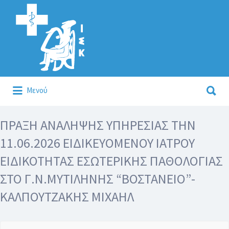
Αναζήτηση
για:
Αναζήτηση
Μενού
για:
Κάλλιον το προλαμβάνειν ή το θεραπεύειν.
ΠΡΑΞΗ ΑΝΑΛΗΨΗΣ ΥΠΗΡΕΣΙΑΣ ΤΗΝ
11.06.2026 ΕΙΔΙΚΕΥΟΜΕΝΟΥ ΙΑΤΡΟΥ
ΕΙΔΙΚΟΤΗΤΑΣ ΕΣΩΤΕΡΙΚΗΣ ΠΑΘΟΛΟΓΙΑΣ
ΣΤΟ Γ.Ν.ΜΥΤΙΛΗΝΗΣ “ΒΟΣΤΑΝΕΙΟ”-
ΚΑΛΠΟΥΤΖΑΚΗΣ ΜΙΧΑΗΛ