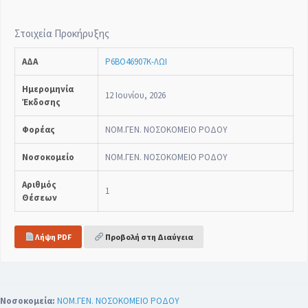
Στοιχεία Προκήρυξης
ΑΔΑ
Ρ6ΒΟ46907Κ-ΛΩΙ
Ημερομηνία
12 Ιουνίου, 2026
Έκδοσης
Φορέας
ΝΟΜ.ΓΕΝ. ΝΟΣΟΚΟΜΕΙΟ ΡΟΔΟΥ
Νοσοκομείο
ΝΟΜ.ΓΕΝ. ΝΟΣΟΚΟΜΕΙΟ ΡΟΔΟΥ
Αριθμός
1
Θέσεων
Λήψη PDF
Προβολή στη Διαύγεια
Νοσοκομεία:
ΝΟΜ.ΓΕΝ. ΝΟΣΟΚΟΜΕΙΟ ΡΟΔΟΥ