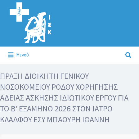
Αναζήτηση
για:
Αναζήτηση
Μενού
για:
Κάλλιον το προλαμβάνειν ή το θεραπεύειν.
ΠΡΑΞΗ ΔΙΟΙΚΗΤΗ ΓΕΝΙΚΟΥ
ΝΟΣΟΚΟΜΕΙΟΥ ΡΟΔΟΥ ΧΟΡΗΓΗΣΗΣ
ΑΔΕΙΑΣ ΑΣΚΗΣΗΣ ΙΔΙΩΤΙΚΟΥ ΕΡΓΟΥ ΓΙΑ
ΤΟ Β’ ΕΞΑΜΗΝΟ 2026 ΣΤΟΝ ΙΑΤΡΟ
ΚΛΑΔΦΟΥ ΕΣΥ ΜΠΑΟΥΡΗ ΙΩΑΝΝΗ